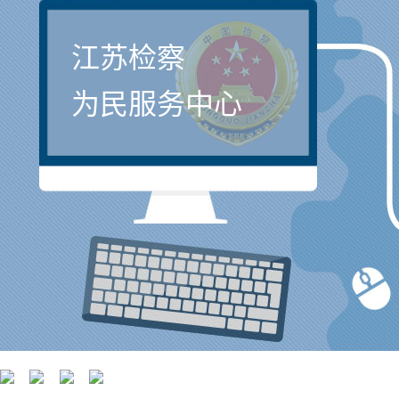
江苏检察
为民服务中心