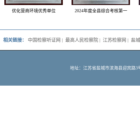
优化营商环境优秀单位
2024年度全县综合考核第一
等次
相关链接：
中国检察听证网
|
最高人民检察院
|
江苏检察网
|
盐
地址：江苏省盐城市滨海县迎宾路3号 邮编